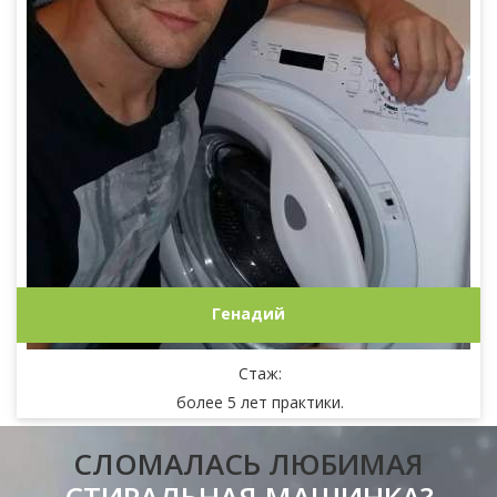
Генадий
Стаж:
более 5 лет практики.
СЛОМАЛАСЬ ЛЮБИМАЯ