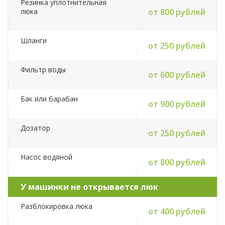
Резинка уплотнительная
люка
от 800 рублей
Шланги
от 250 рублей
Фильтр воды
от 600 рублей
Бак или барабан
от 900 рублей
Дозатор
от 250 рублей
Насос водяной
от 800 рублей
У машинки не открывается люк
Разблокировка люка
от 400 рублей