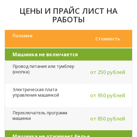
ЦЕНЫ И ПРАЙС ЛИСТ НА
РАБОТЫ
Поломки
Стоимость
Машинка не включается
Провод питания или тумблер
(кнопка)
от 250 рублей
Электрическая плата
управления машинкой
от 950 рублей
Переключатель программ
машинки
от 850 рублей
Машинка не отжимает белье