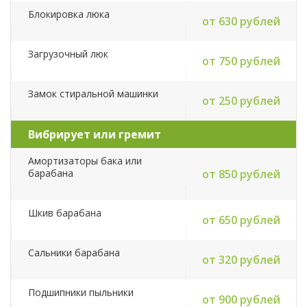
Блокировка люка
от 630 рублей
Загрузочный люк
от 750 рублей
Замок стиральной машинки
от 250 рублей
Вибрирует или гремит
Амортизаторы бака или
барабана
от 850 рублей
Шкив барабана
от 650 рублей
Сальники барабана
от 320 рублей
Подшипники пыльники
от 900 рублей