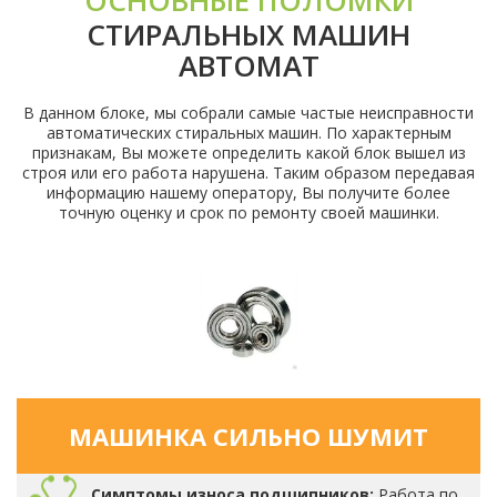
ОСНОВНЫЕ ПОЛОМКИ
СТИРАЛЬНЫХ МАШИН
АВТОМАТ
В данном блоке, мы собрали самые частые неисправности
автоматических стиральных машин. По характерным
признакам, Вы можете определить какой блок вышел из
строя или его работа нарушена. Таким образом передавая
информацию нашему оператору, Вы получите более
точную оценку и срок по ремонту своей машинки.
МАШИНКА СИЛЬНО ШУМИТ
Симптомы износа подшипников:
Работа по