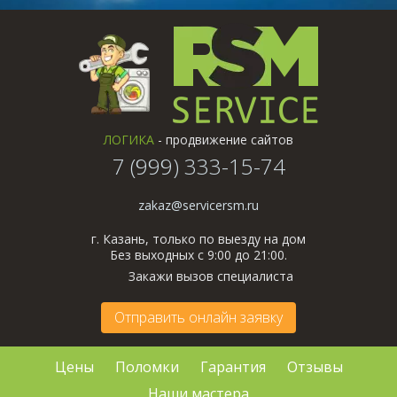
ЛОГИКА
- продвижение сайтов
7 (999) 333-15-74
zakaz@servicersm.ru
г. Казань, только по выезду на дом
Без выходных с 9:00 до 21:00.
Закажи вызов специалиста
Отправить онлайн заявку
Цены
Поломки
Гарантия
Отзывы
Наши мастера