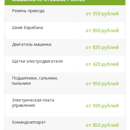
Ремень привода
от 350 рублей
Шкив барабана
от 650 рублей
Двигатель машинки
от 830 рублей
Щётки электродвигателя
от 420 рублей
Подшипники, сальники,
пыльники
от 950 рублей
Электрическая плата
управления
от 930 рублей
Командоаппарат
от 850 рублей