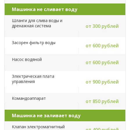
Машинка не сливает воду
Шланги для слива воды и
дренажная система
от 300 рублей
Засорен фильтр воды
от 600 рублей
Насос водяной
от 600 рублей
Электрическая плата
управления
от 900 рублей
Командоаппарат
от 850 рублей
Машинка не заливает воду
Клапан электромагнитный
от 400 рублей