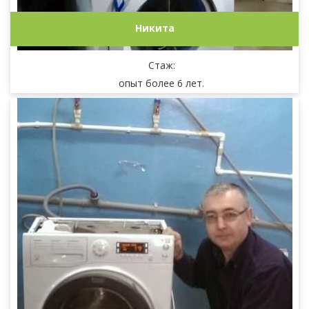
Никита
Стаж:
опыт более 6 лет.