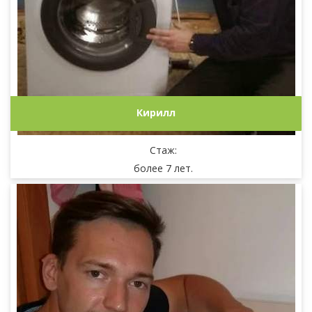
Кирилл
Стаж:
более 7 лет.