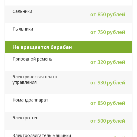
Сальники
от 850 рублей
Пыльники
от 750 рублей
Не вращается барабан
Приводной ремень
от 320 рублей
Электрическая плата
управления
от 930 рублей
Командоаппарат
от 850 рублей
Электро тен
от 500 рублей
Электродвигатель машинки