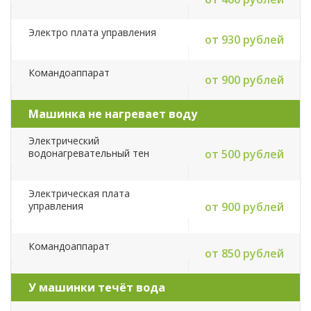
Электро плата управления
от 930 рублей
Командоаппарат
от 900 рублей
Машинка не нагревает воду
Электрический
водонагревательный тен
от 500 рублей
Электрическая плата
управления
от 900 рублей
Командоаппарат
от 850 рублей
У машинки течёт вода