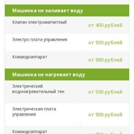
Машинка не заливает воду
Клапан электромагнитный
от 400 рублей
Электро плата управления
от 930 рублей
Командоаппарат
от 900 рублей
Машинка не нагревает воду
Электрический
водонагревательный тен
от 500 рублей
Электрическая плата
управления
от 900 рублей
Командоаппарат