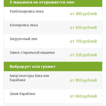
У машинки не открывается люк
Разблокировка люка
от 400 рублей
Блокировка люка
от 630 рублей
Загрузочный люк
от 750 рублей
Замок стиральной машинки
от 250 рублей
Вибрирует или гремит
Амортизаторы бака или
барабана
от 850 рублей
Шкив барабана
от 650 рублей