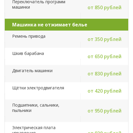
Переключатель программ
машинки
от 850 рублей
Машинка не отжимает белье
Ремень привода
от 350 рублей
Шкив барабана
от 650 рублей
Двигатель машинки
от 830 рублей
Щётки электродвигателя
от 420 рублей
Подшипники, сальники,
пыльники
от 950 рублей
Электрическая плата
управления