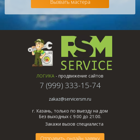
Вызвать мастера
ЛОГИКА
- продвижение сайтов
7 (999) 333-15-74
zakaz@servicersm.ru
г. Казань, только по выезду на дом
Без выходных с 9:00 до 21:00.
Закажи вызов специалиста
Отправить онлайн заявку