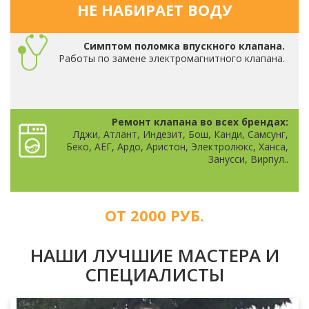
НЕ НАБИРАЕТ ВОДУ
Симптом поломка впускного клапана.
Работы по замене электромагнитного клапана.
Ремонт клапана во всех брендах:
Лджи, Атлант, Индезит, Бош, Канди, Самсунг,
Беко, АЕГ, Ардо, Аристон, Электролюкс, Ханса,
Занусси, Вирпул..
ОТ 2000 РУБ.
НАШИ ЛУЧШИЕ МАСТЕРА И
СПЕЦИАЛИСТЫ