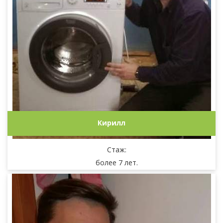
Кирилл
Стаж:
более 7 лет.