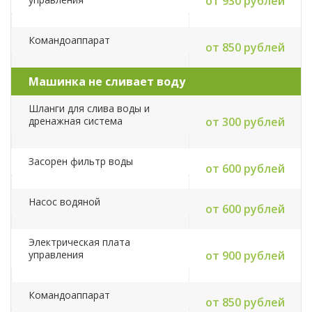
от 930 рублей
Командоаппарат
от 850 рублей
Машинка не сливает воду
Шланги для слива воды и
дренажная система
от 300 рублей
Засорен фильтр воды
от 600 рублей
Насос водяной
от 600 рублей
Электрическая плата
управления
от 900 рублей
Командоаппарат
от 850 рублей