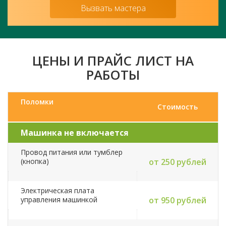
Вызвать мастера
ЦЕНЫ И ПРАЙС ЛИСТ НА
РАБОТЫ
Поломки
Стоимость
Машинка не включается
Провод питания или тумблер
(кнопка)
от 250 рублей
Электрическая плата
управления машинкой
от 950 рублей