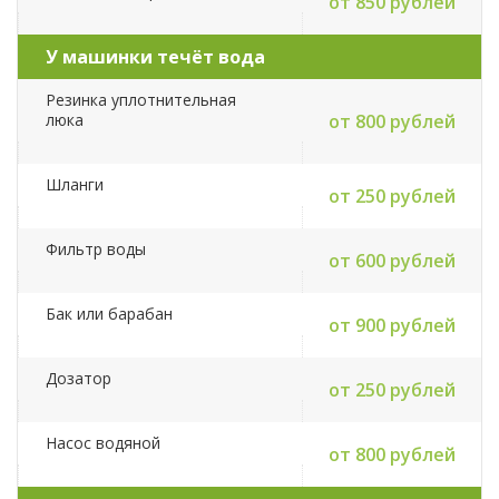
от 850 рублей
У машинки течёт вода
Резинка уплотнительная
люка
от 800 рублей
Шланги
от 250 рублей
Фильтр воды
от 600 рублей
Бак или барабан
от 900 рублей
Дозатор
от 250 рублей
Насос водяной
от 800 рублей