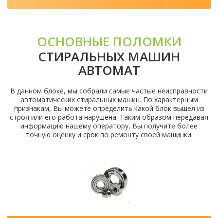
ОСНОВНЫЕ ПОЛОМКИ
СТИРАЛЬНЫХ МАШИН
АВТОМАТ
В данном блоке, мы собрали самые частые неисправности
автоматических стиральных машин. По характерным
признакам, Вы можете определить какой блок вышел из
строя или его работа нарушена. Таким образом передавая
информацию нашему оператору, Вы получите более
точную оценку и срок по ремонту своей машинки.