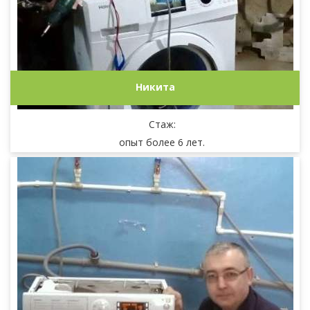
Никита
Стаж:
опыт более 6 лет.