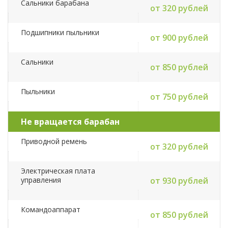
Сальники барабана
от 320 рублей
Подшипники пыльники
от 900 рублей
Сальники
от 850 рублей
Пыльники
от 750 рублей
Не вращается барабан
Приводной ремень
от 320 рублей
Электрическая плата
управления
от 930 рублей
Командоаппарат
от 850 рублей