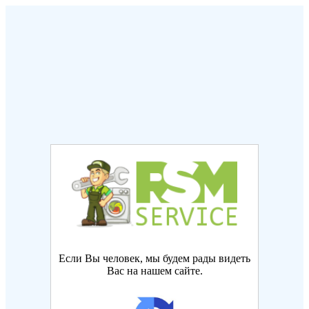
Если Вы человек, мы будем рады видеть
Вас на нашем сайте.