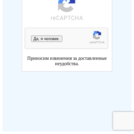
Да, я человек.
Приносим извинения за доставленные
неудобства.