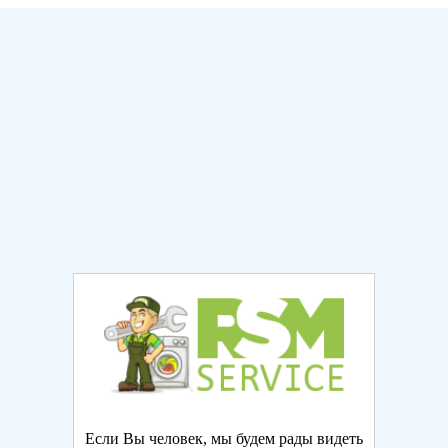
Если Вы человек, мы будем рады видеть