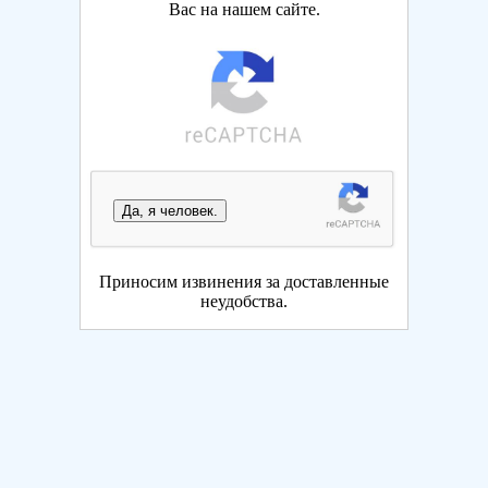
Вас на нашем сайте.
Да, я человек.
Приносим извинения за доставленные
неудобства.